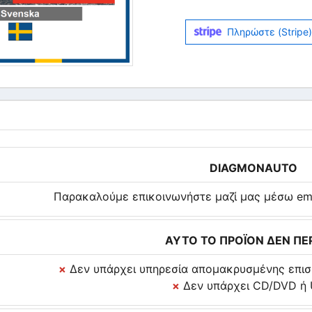
Πληρώστε (Stripe
DIAGMONAUTO
Παρακαλούμε επικοινωνήστε μαζί μας μέσω ema
ΑΥΤΟ ΤΟ ΠΡΟΪΟΝ ΔΕΝ ΠΕΡ
×
Δεν υπάρχει υπηρεσία απομακρυσμένης επισ
×
Δεν υπάρχει CD/DVD ή 