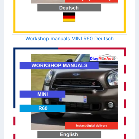
Workshop manuals MINI R60 Deutsch